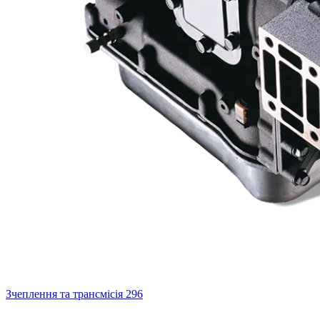
Зчеплення та трансмісія
296