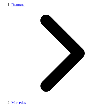
Головна
Mercedes