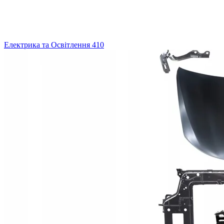
Електрика та Освітлення
410