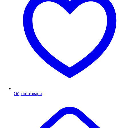
Обрані товари