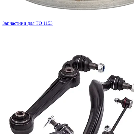
Запчастини для ТО
1153