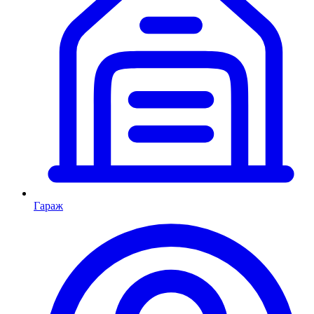
Гараж