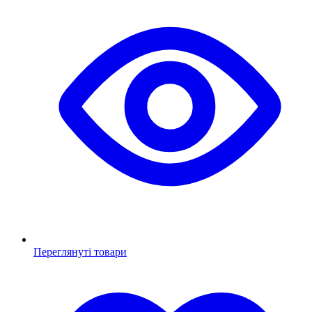
Переглянуті товари