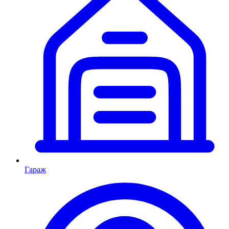
Гараж