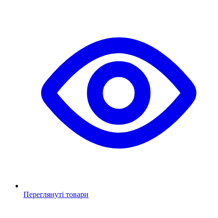
Переглянуті товари