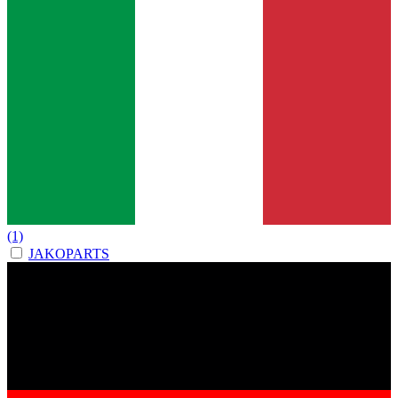
(1)
JAKOPARTS