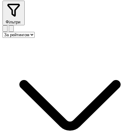
Фільтри