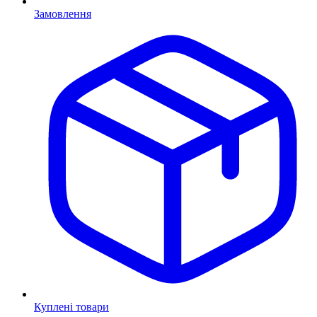
Замовлення
Куплені товари