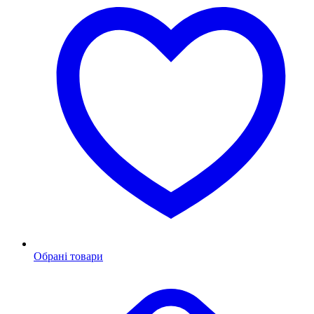
Обрані товари