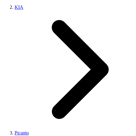
KIA
Picanto