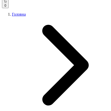
0
Головна