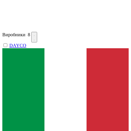
Виробники
8
DAYCO