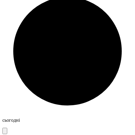
сьогодні