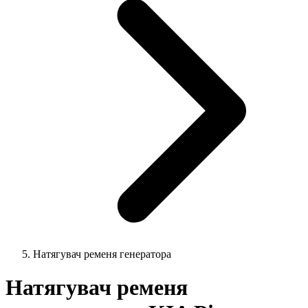
Натягувач ременя генератора
Натягувач ременя