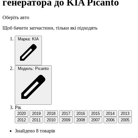
генератора до KIA Picanto
Оберіть авто
Щоб бачити запчастини, тільки які підходять
Марка: KIA
Модель: Picanto
Рік
2020
2019
2018
2017
2016
2015
2014
2013
2012
2011
2010
2009
2008
2007
2006
2005
Знайдено 8 товарів