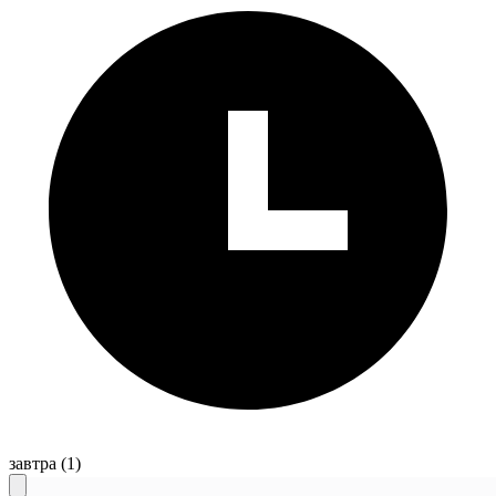
завтра
(1)