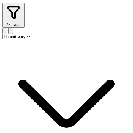
Фильтра