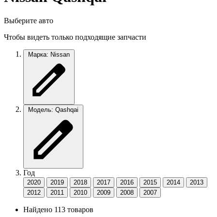
Выберите авто
Чтобы видеть только подходящие запчасти
Марка: Nissan
Модель: Qashqai
Год
2020
2019
2018
2017
2016
2015
2014
2013
2012
2011
2010
2009
2008
2007
Найдено 113 товаров