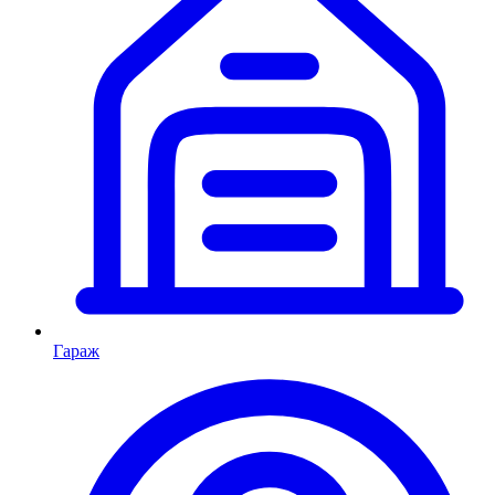
Гараж