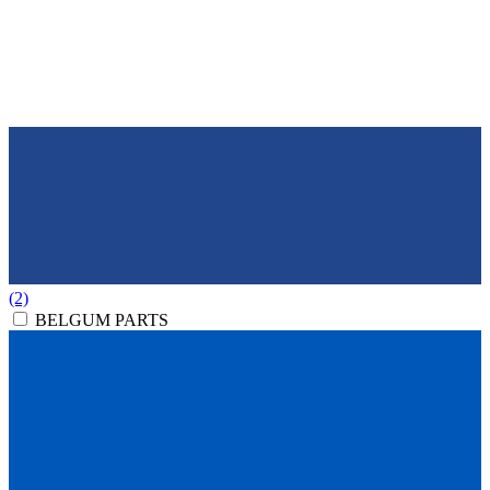
(2)
BELGUM PARTS