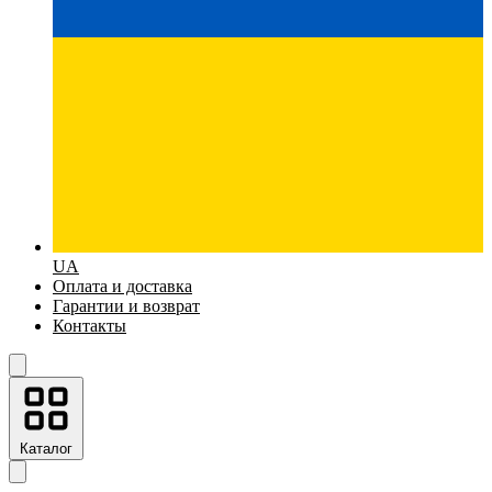
UA
Оплата и доставка
Гарантии и возврат
Контакты
Каталог