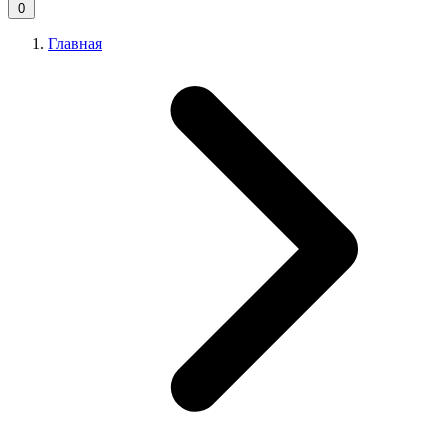
0
Главная