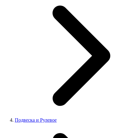
Подвеска и Рулевое