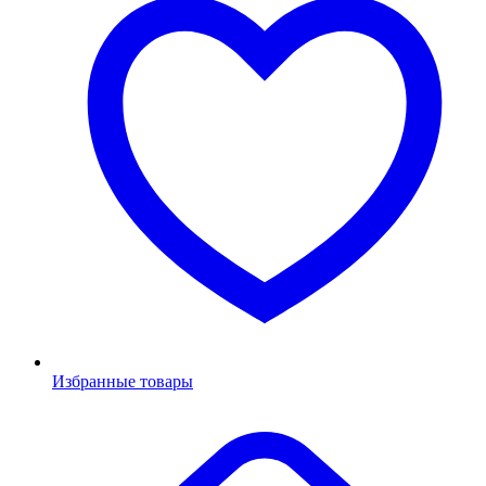
Избранные товары