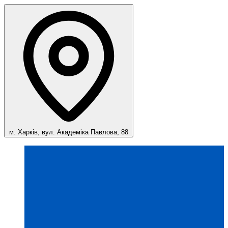
м. Харків, вул. Академіка Павлова, 88