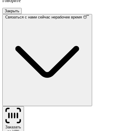
Говорите
Закрыть
Связаться с нами
сейчас нерабочее время 😴
Заказать