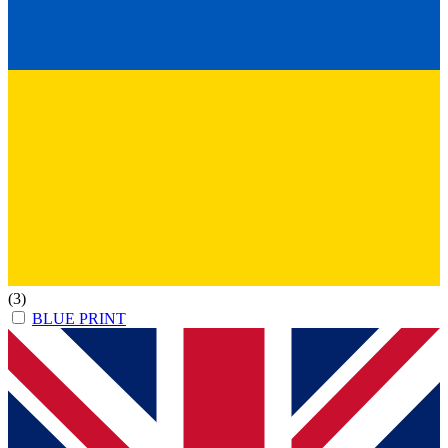
(3)
BLUE PRINT