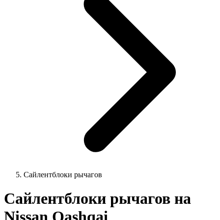
Сайлентблоки рычагов
Сайлентблоки рычагов на
Nissan Qashqai