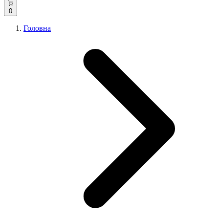
0
Головна