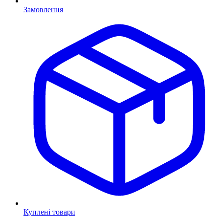
Замовлення
Куплені товари