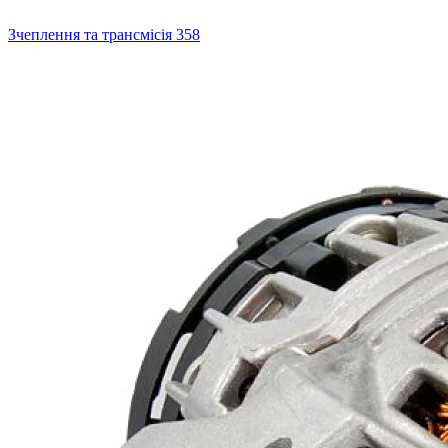
Зчеплення та трансмісія
358