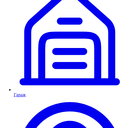
Гараж