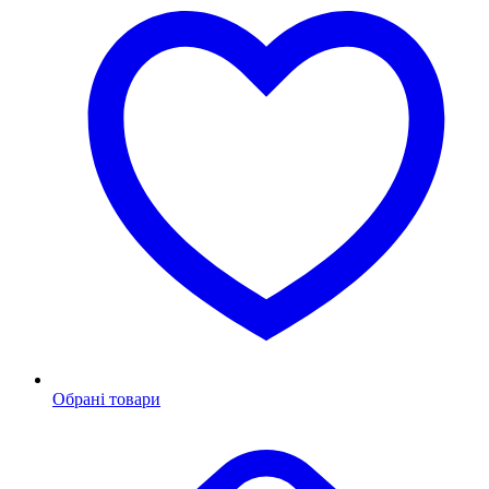
Обрані товари