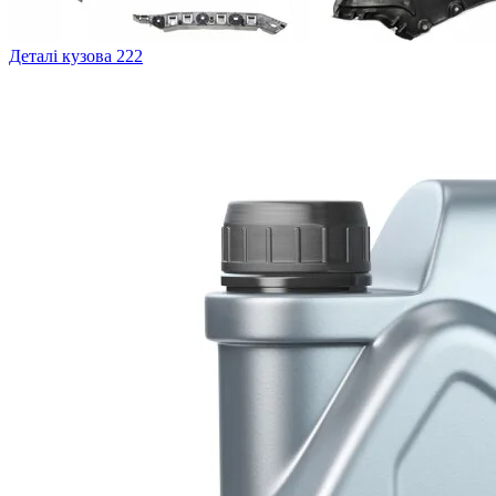
Деталі кузова
222