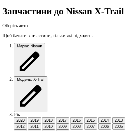
Запчастини до Nissan X-Trail
Оберіть авто
Щоб бачити запчастини, тільки які підходять
Марка: Nissan
Модель: X-Trail
Рік
2020
2019
2018
2017
2016
2015
2014
2013
2012
2011
2010
2009
2008
2007
2006
2005