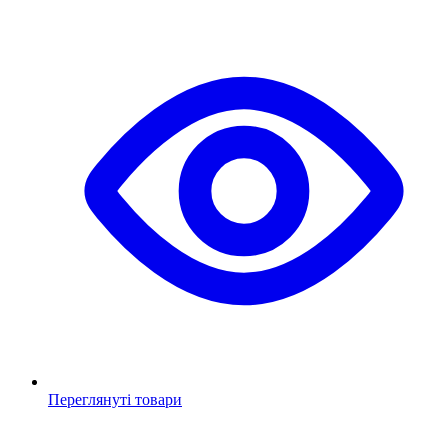
Переглянуті товари