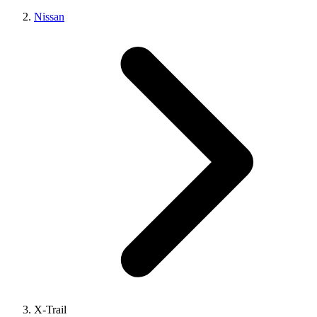
Nissan
X-Trail