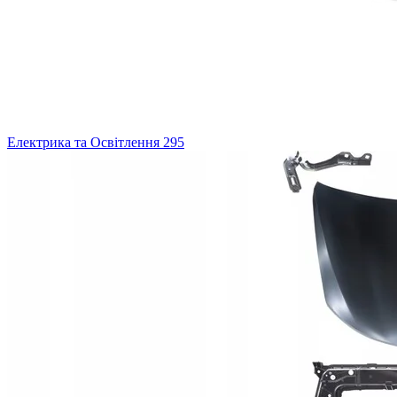
Електрика та Освітлення
295